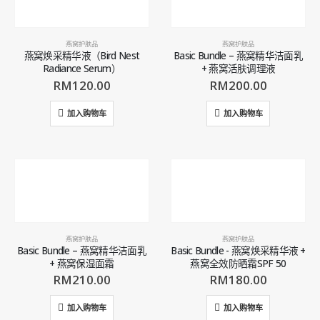
燕窝护肤品
燕窝护肤品
燕窝焕采精华液（Bird Nest
Basic Bundle – 燕窝精华洁面乳
Radiance Serum）
+ 燕窝活肤调理液
RM
120.00
RM
200.00
加入购物车
加入购物车
燕窝护肤品
燕窝护肤品
Basic Bundle – 燕窝精华洁面乳
Basic Bundle - 燕窝焕采精华液 +
+ 燕窝保湿面霜
燕窝全效防晒霜SPF 50
RM
210.00
RM
180.00
加入购物车
加入购物车