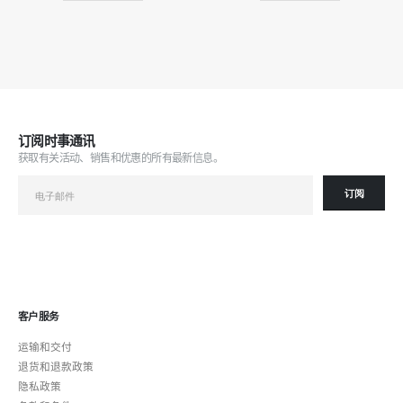
订阅时事通讯
获取有关活动、销售和优惠的所有最新信息。
客户服务
运输和交付
退货和退款政策
隐私政策