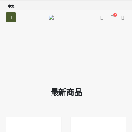
中文
0
最新商品